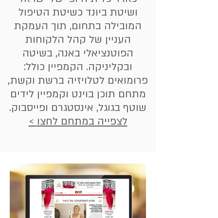
ושיטת ביונד כשיטת הטיפול
המובילה בתחום, תוך העמקת
העניין של קהל הלקוחות
הפוטנציאלי באנה, בשיטה
ובקליניקה. הקמפיין כולל:
פרומואים לטלויזיה ברשת וקשת,
מתחם תוכן בוינט וקמפיין לידים
שוטף בגוגל, אינסטגרם ופייסבוק.​
לצפייה במתחם לחצו >