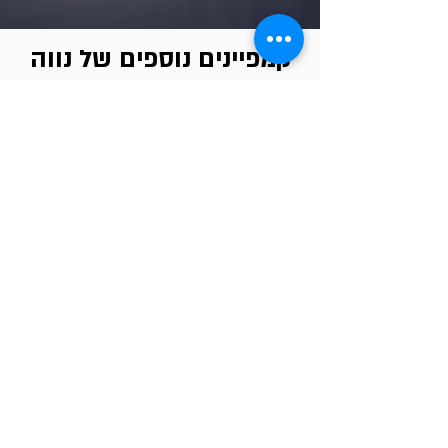
קמפיינים נוספים של נווה
פארמה