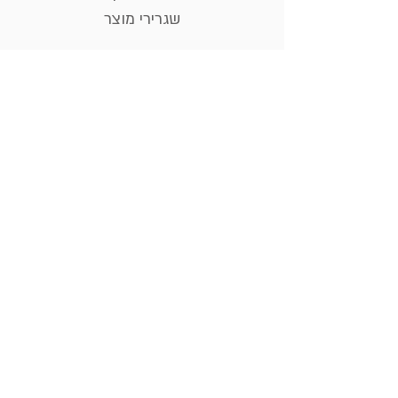
שגרירי מוצר