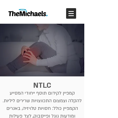
NTLC
קמפיין לקידום תוסף ייחודי המסייע
להקלה וצמצום התכווצויות שרירים ליליות.
הקמפיין כולל: חסויות טלויזיה, באנרים
ומודעות גוגל ופייסבוק, לצד פעילות