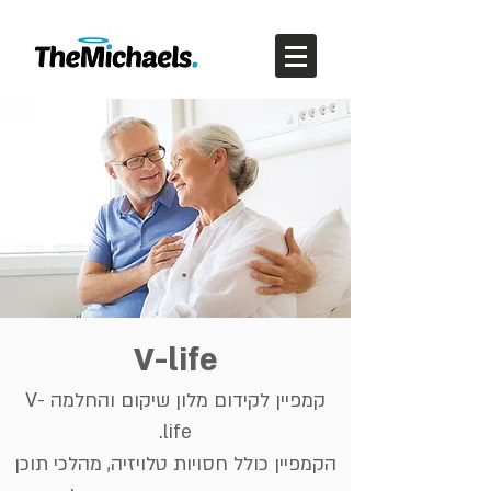
V-life
קמפיין לקידום מלון שיקום והחלמה V-
life.
הקמפיין כולל חסויות טלויזיה, מהלכי תוכן