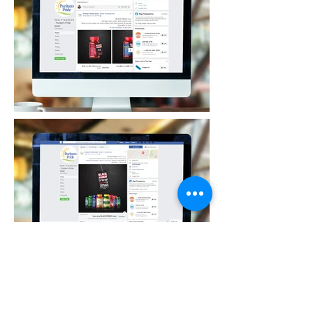
קמפיינים נוספים פיוריטנס