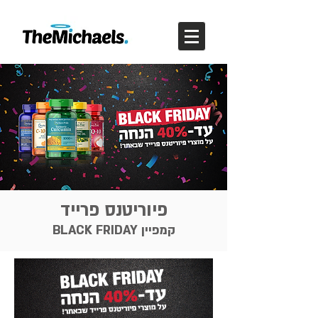
פיוריטנס פרייד
קמפיין BLACK FRIDAY