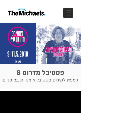
פסטיבל מדרום 8
קמפיין לקידום פסטיבל אומנויות באופקים